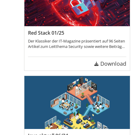
Red Stack 01/25
Der Klassiker der IT-Magazine präsentiert auf 96 Seiten
Artikel zum Leitthema Security sowie weitere Beiträge
über KI, Cloud und Datenbanken!
Download