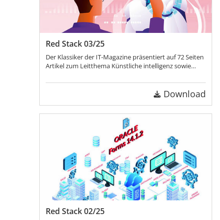
Red Stack 03/25
Der Klassiker der IT-Magazine präsentiert auf 72 Seiten
Artikel zum Leitthema Künstliche intelligenz sowie
Beiträge über Security und Development!
Download
Red Stack 02/25