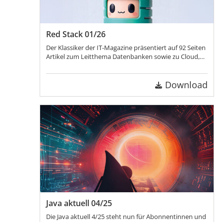
Red Stack 01/26
Der Klassiker der IT-Magazine präsentiert auf 92 Seiten
Artikel zum Leitthema Datenbanken sowie zu Cloud,
APEX, PL/SQL & SQL, Development, Künstliche
Intelligenz!
Download
Java aktuell 04/25
Die Java aktuell 4/25 steht nun für Abonnentinnen und