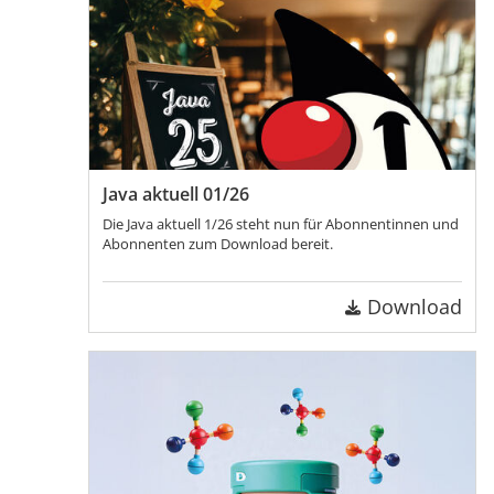
Java aktuell 01/26
Die Java aktuell 1/26 steht nun für Abonnentinnen und
Abonnenten zum Download bereit.
Download