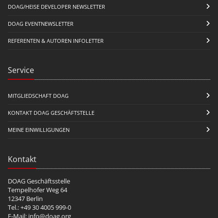
DOAG/HEISE DEVELOPER NEWSLETTER
DOAG EVENTNEWSLETTER
REFERENTEN & AUTOREN INFOLETTER
Service
MITGLIEDSCHAFT DOAG
KONTAKT DOAG GESCHÄFTSTELLE
MEINE EINWILLIGUNGEN
Kontakt
DOAG Geschäftsstelle
Tempelhofer Weg 64
12347 Berlin
Tel.: +49 30 4005 999-0
E-Mail:
info@doag.org