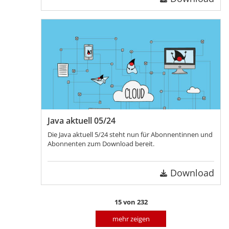
Java aktuell 05/24
Die Java aktuell 5/24 steht nun für Abonnentinnen und
Abonnenten zum Download bereit.
Download
15
von
232
mehr zeigen