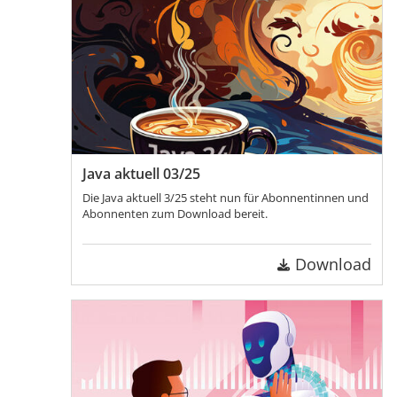
Java aktuell 03/25
Die Java aktuell 3/25 steht nun für Abonnentinnen und
Abonnenten zum Download bereit.
Download