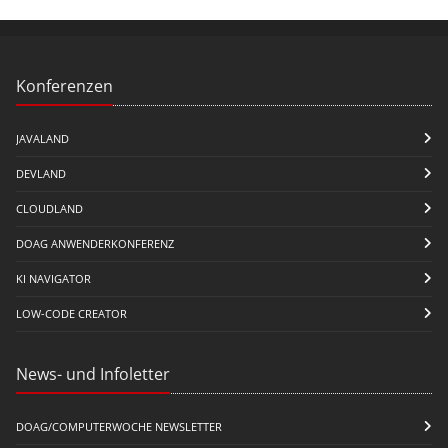
Konferenzen
JAVALAND
DEVLAND
CLOUDLAND
DOAG ANWENDERKONFERENZ
KI NAVIGATOR
LOW-CODE CREATOR
News- und Infoletter
DOAG/COMPUTERWOCHE NEWSLETTER