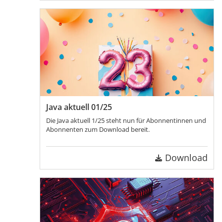
Java aktuell 01/25
Die Java aktuell 1/25 steht nun für Abonnentinnen und
Abonnenten zum Download bereit.
Download