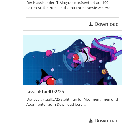
Der Klassiker der IT-Magazine präsentiert auf 100
Seiten Artikel zum Leitthema Forms sowie weitere
Beiträge über Datenbanken, Cloud, Security, Low-
Code, Soft Skills, TDWI!
Download
Java aktuell 02/25
Die Java aktuell 2/25 steht nun für Abonnentinnen und
Abonnenten zum Download bereit.
Download