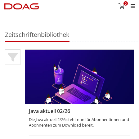
0
Zeitschriftenbibliothek
Java aktuell 02/26
Die Java aktuell 2/26 steht nun für Abonnentinnen und
Abonnenten zum Download bereit.