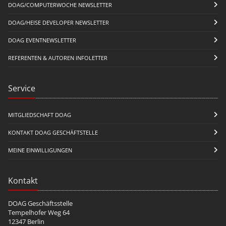
DOAG/COMPUTERWOCHE NEWSLETTER
DOAG/HEISE DEVELOPER NEWSLETTER
DOAG EVENTNEWSLETTER
REFERENTEN & AUTOREN INFOLETTER
Service
MITGLIEDSCHAFT DOAG
KONTAKT DOAG GESCHÄFTSTELLE
MEINE EINWILLIGUNGEN
Kontakt
DOAG Geschäftsstelle
Tempelhofer Weg 64
12347 Berlin