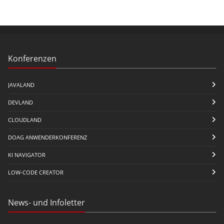
Konferenzen
JAVALAND
DEVLAND
CLOUDLAND
DOAG ANWENDERKONFERENZ
KI NAVIGATOR
LOW-CODE CREATOR
News- und Infoletter