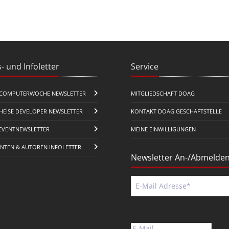
- und Infoletter
Service
COMPUTERWOCHE NEWSLETTER
MITGLIEDSCHAFT DOAG
HEISE DEVELOPER NEWSLETTER
KONTAKT DOAG GESCHÄFTSTELLE
EVENTNEWSLETTER
MEINE EINWILLIGUNGEN
ENTEN & AUTOREN INFOLETTER
Newsletter An-/Abmelde