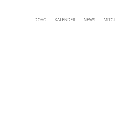
DOAG
KALENDER
NEWS
MITGL