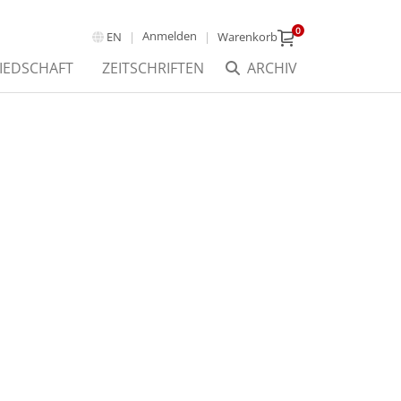
0
Anmelden
EN
Warenkorb
IEDSCHAFT
ZEITSCHRIFTEN
ARCHIV