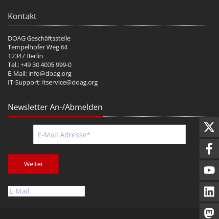
Kontakt
DOAG Geschäftsstelle
Tempelhofer Weg 64
12347 Berlin
Tel.: +49 30 4005 999-0
E-Mail:
info@doag.org
IT-Support:
itservice@doag.org
Newsletter An-/Abmelden
Weiter