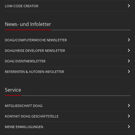
LOW-CODE CREATOR
News- und Infoletter
DOAG/COMPUTERWOCHE NEWSLETTER
DOAG/HEISE DEVELOPER NEWSLETTER
DOAG EVENTNEWSLETTER
REFERENTEN & AUTOREN INFOLETTER
Service
MITGLIEDSCHAFT DOAG
KONTAKT DOAG GESCHÄFTSTELLE
MEINE EINWILLIGUNGEN