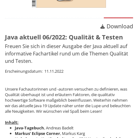
Download
Download
Java aktuell 06/2022: Qualität & Testen
Freuen Sie sich in dieser Ausgabe der Java aktuell auf
informative Fachartikel rund um die Themen Qualität
und Testen.
Erscheinungsdatum: 11.11.2022
Unsere Fachautorinnen und -autoren versuchen zu definieren, was
Qualität überhaupt ist und erläutern Faktoren, die qualitativ
hochwertige Software maßgeblich beeinflussen. Weiterhin nehmen
wir das aktuelle Java 19 Update näher unter die Lupe und beleuchten
alle Neuigkeiten. Wir wünschen viel Spaß beim Lesen!
Inhalt:
Java-Tagebuch
, Andreas Badelt
Markus‘ Eclipse Corner
, Markus Karg