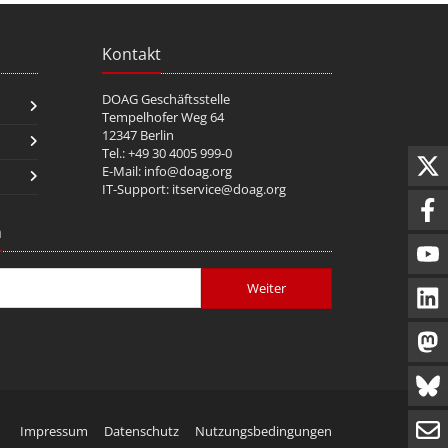
Kontakt
DOAG Geschäftsstelle
Tempelhofer Weg 64
12347 Berlin
Tel.: +49 30 4005 999-0
E-Mail:
info@doag.org
IT-Support:
itservice@doag.org
n
Weiter
Impressum
Datenschutz
Nutzungsbedingungen