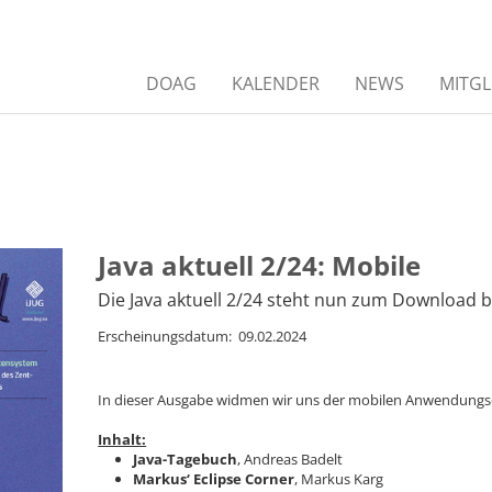
DOAG
KALENDER
NEWS
MITGL
Java aktuell 2/24: Mobile
Die Java aktuell 2/24 steht nun zum Download b
Erscheinungsdatum: 09.02.2024
In dieser Ausgabe widmen wir uns der mobilen Anwendungs
Inhalt:
Java-Tagebuch
, Andreas Badelt
Markus‘ Eclipse Corner
, Markus Karg