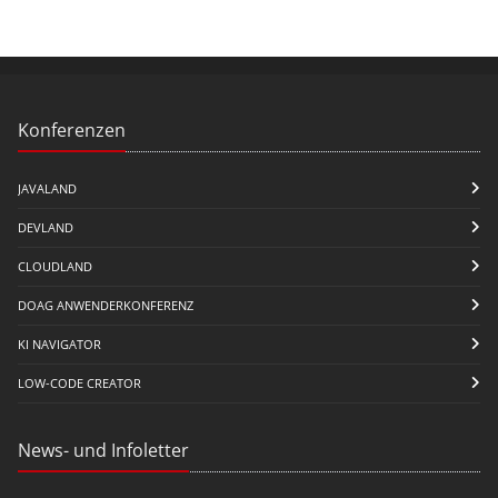
Konferenzen
JAVALAND
DEVLAND
CLOUDLAND
DOAG ANWENDERKONFERENZ
KI NAVIGATOR
LOW-CODE CREATOR
News- und Infoletter