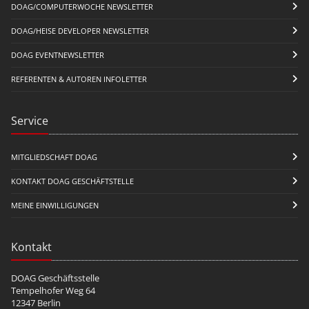
DOAG/COMPUTERWOCHE NEWSLETTER
DOAG/HEISE DEVELOPER NEWSLETTER
DOAG EVENTNEWSLETTER
REFERENTEN & AUTOREN INFOLETTER
Service
MITGLIEDSCHAFT DOAG
KONTAKT DOAG GESCHÄFTSTELLE
MEINE EINWILLIGUNGEN
Kontakt
DOAG Geschäftsstelle
Tempelhofer Weg 64
12347 Berlin