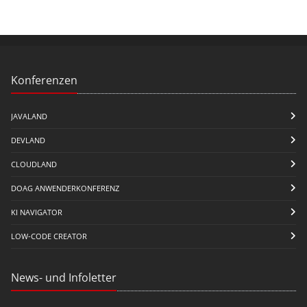
Konferenzen
JAVALAND
DEVLAND
CLOUDLAND
DOAG ANWENDERKONFERENZ
KI NAVIGATOR
LOW-CODE CREATOR
News- und Infoletter