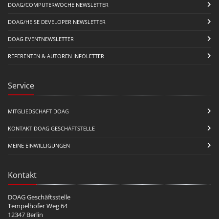
DOAG/COMPUTERWOCHE NEWSLETTER
DOAG/HEISE DEVELOPER NEWSLETTER
DOAG EVENTNEWSLETTER
REFERENTEN & AUTOREN INFOLETTER
Service
MITGLIEDSCHAFT DOAG
KONTAKT DOAG GESCHÄFTSTELLE
MEINE EINWILLIGUNGEN
Kontakt
DOAG Geschäftsstelle
Tempelhofer Weg 64
12347 Berlin