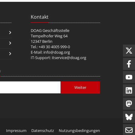
Kontakt
DOAG Geschäftsstelle
Tempelhofer Weg 64
12347 Berlin
Tel.: +49 30 4005 999-0
E-Mail:
info@doag.org
IT-Support:
itservice@doag.org
n
Weiter
Impressum
Datenschutz
Nutzungsbedingungen