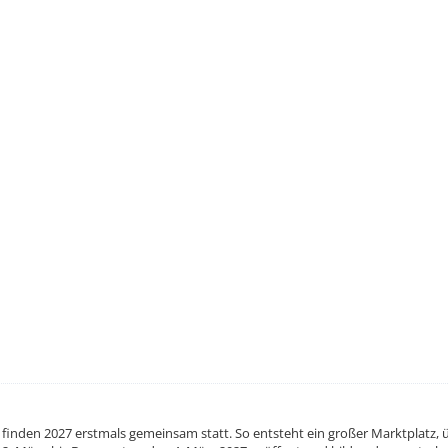
finden 2027 erstmals gemeinsam statt. So entsteht ein großer Marktplatz, ü