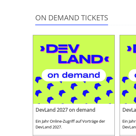
ON DEMAND TICKETS
DevLand 2027 on demand
DevLa
Ein Jahr Online-Zugriff auf Vorträge der
Ein Jah
DevLand 2027.
DevLan