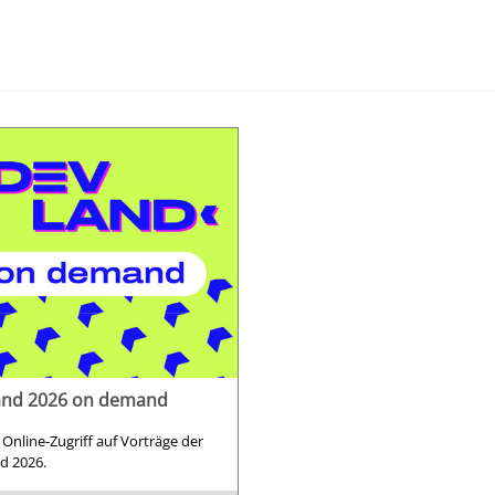
nd 2026 on demand
r Online-Zugriff auf Vorträge der
d 2026.