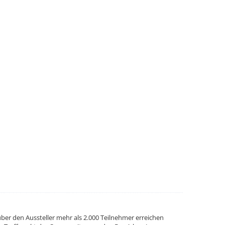
ber den Aussteller mehr als 2.000 Teilnehmer erreichen