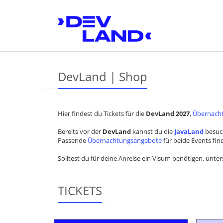
DevLand | Shop
Hier findest du Tickets für die
DevLand 2027
,
Übernach
Bereits vor der
DevLand
kannst du die
JavaLand
besuc
Passende
Übernachtungsangebote
für beide Events fin
​​​​​​​Solltest du für deine Anreise ein Visum benötigen, 
TICKETS