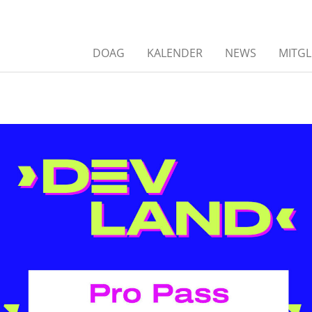
DOAG
KALENDER
NEWS
MITGL