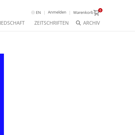
0
Anmelden
EN
Warenkorb
IEDSCHAFT
ZEITSCHRIFTEN
ARCHIV