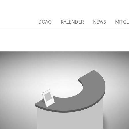
DOAG
KALENDER
NEWS
MITGL