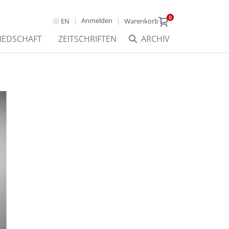
0
Anmelden
EN
Warenkorb
IEDSCHAFT
ZEITSCHRIFTEN
ARCHIV