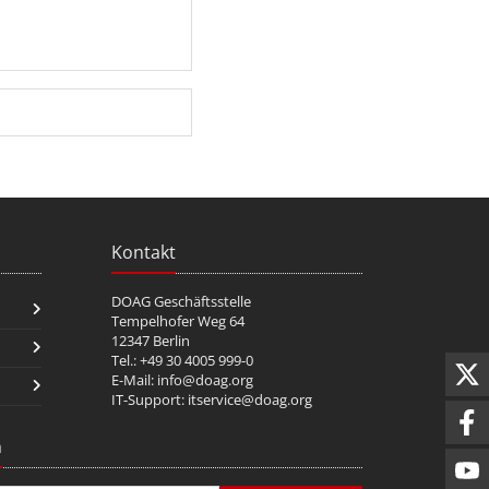
Kontakt
DOAG Geschäftsstelle
Tempelhofer Weg 64
12347 Berlin
Tel.: +49 30 4005 999-0
E-Mail:
info@doag.org
IT-Support:
itservice@doag.org
n