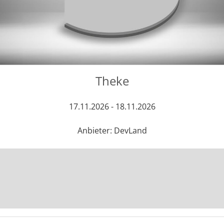
Theke
17.11.2026 - 18.11.2026
Anbieter: DevLand