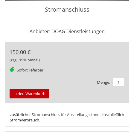
Stromanschluss
Anbieter: DOAG Dienstleistungen
150,00 €
(zzgl. 19% MwSt.)
tag
Sofort lieferbar
Menge:
in den Warenkorb
zusätzlicher Stromanschluss für Ausstellungsstand einschließlich
Stromverbrauch.