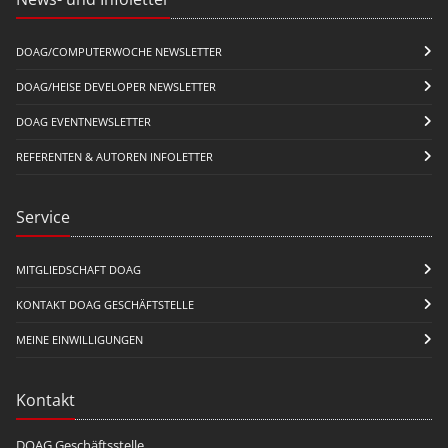
DOAG/COMPUTERWOCHE NEWSLETTER
DOAG/HEISE DEVELOPER NEWSLETTER
DOAG EVENTNEWSLETTER
REFERENTEN & AUTOREN INFOLETTER
Service
MITGLIEDSCHAFT DOAG
KONTAKT DOAG GESCHÄFTSTELLE
MEINE EINWILLIGUNGEN
Kontakt
DOAG Geschäftsstelle