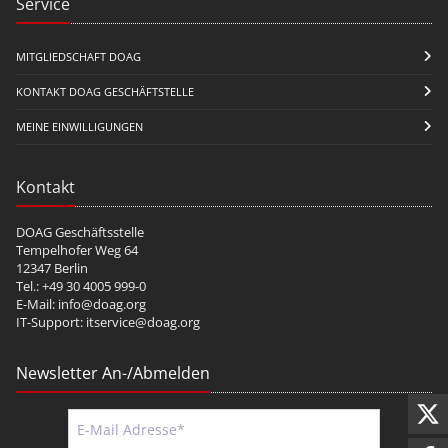
Service
MITGLIEDSCHAFT DOAG
KONTAKT DOAG GESCHÄFTSTELLE
MEINE EINWILLIGUNGEN
Kontakt
DOAG Geschäftsstelle
Tempelhofer Weg 64
12347 Berlin
Tel.: +49 30 4005 999-0
E-Mail:
info@doag.org
IT-Support:
itservice@doag.org
Newsletter An-/Abmelden