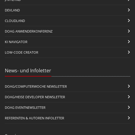
DEVLAND
CLOUDLAND
DOAG ANWENDERKONFERENZ
KI NAVIGATOR
LOW-CODE CREATOR
News- und Infoletter
DOAG/COMPUTERWOCHE NEWSLETTER
DOAG/HEISE DEVELOPER NEWSLETTER
DOAG EVENTNEWSLETTER
REFERENTEN & AUTOREN INFOLETTER