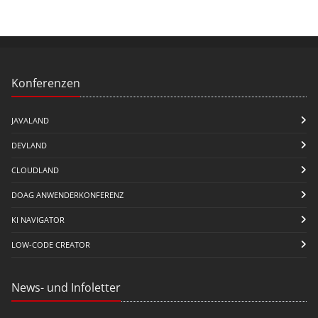
Konferenzen
JAVALAND
DEVLAND
CLOUDLAND
DOAG ANWENDERKONFERENZ
KI NAVIGATOR
LOW-CODE CREATOR
News- und Infoletter