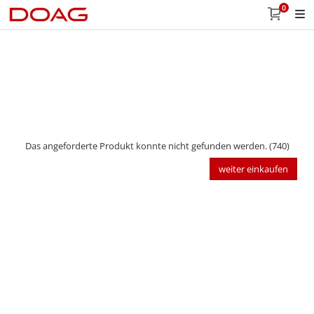
0
Das angeforderte Produkt konnte nicht gefunden werden. (740)
weiter einkaufen