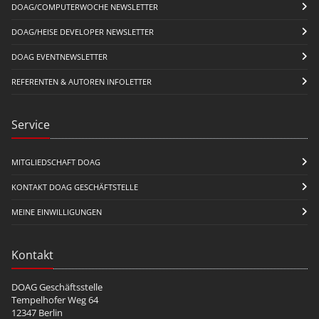
DOAG/COMPUTERWOCHE NEWSLETTER
DOAG/HEISE DEVELOPER NEWSLETTER
DOAG EVENTNEWSLETTER
REFERENTEN & AUTOREN INFOLETTER
Service
MITGLIEDSCHAFT DOAG
KONTAKT DOAG GESCHÄFTSTELLE
MEINE EINWILLIGUNGEN
Kontakt
DOAG Geschäftsstelle
Tempelhofer Weg 64
12347 Berlin