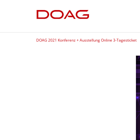
DOAG 2021 Konferenz + Ausstellung Online 3-Tagesticket