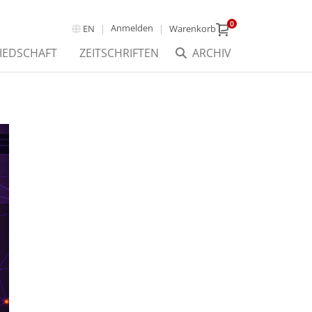
0
Anmelden
EN
Warenkorb
IEDSCHAFT
ZEITSCHRIFTEN
ARCHIV