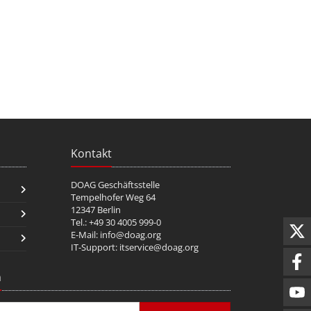
Kontakt
DOAG Geschäftsstelle
Tempelhofer Weg 64
12347 Berlin
Tel.: +49 30 4005 999-0
E-Mail:
info@doag.org
IT-Support:
itservice@doag.org
n