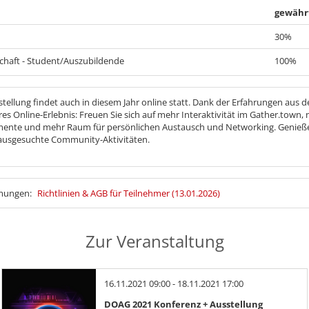
gewähr
30%
chaft - Student/Auszubildende
100%
ellung findet auch in diesem Jahr online statt. Dank der Erfahrungen aus d
es Online-Erlebnis: Freuen Sie sich auf mehr Interaktivität im Gather.town,
mente und mehr Raum für persönlichen Austausch und Networking. Genieße
usgesuchte Community-Aktivitäten.
mmungen:
Richtlinien & AGB für Teilnehmer (13.01.2026)
Zur Veranstaltung
16.11.2021 09:00 - 18.11.2021 17:00
DOAG 2021 Konferenz + Ausstellung