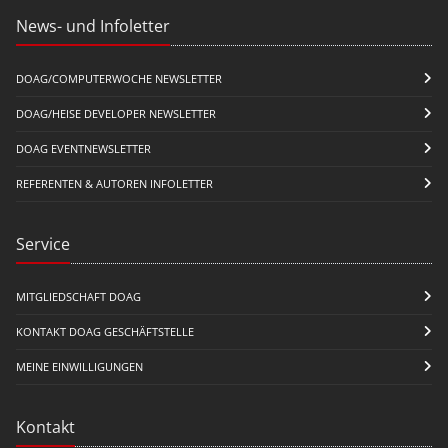
News- und Infoletter
DOAG/COMPUTERWOCHE NEWSLETTER
DOAG/HEISE DEVELOPER NEWSLETTER
DOAG EVENTNEWSLETTER
REFERENTEN & AUTOREN INFOLETTER
Service
MITGLIEDSCHAFT DOAG
KONTAKT DOAG GESCHÄFTSTELLE
MEINE EINWILLIGUNGEN
Kontakt