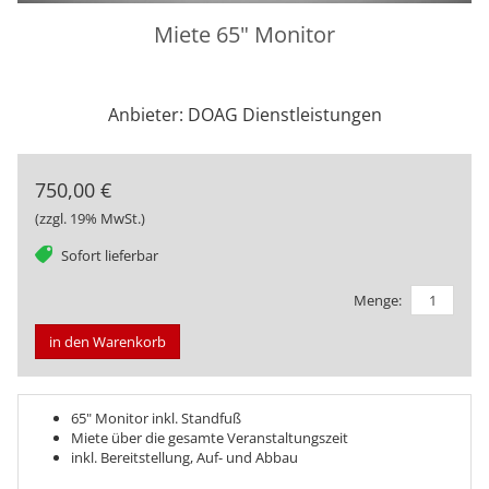
Miete 65" Monitor
Anbieter: DOAG Dienstleistungen
750,00 €
(zzgl. 19% MwSt.)
tag
Sofort lieferbar
Menge:
in den Warenkorb
65" Monitor inkl. Standfuß
Miete über die gesamte Veranstaltungszeit
inkl. Bereitstellung, Auf- und Abbau