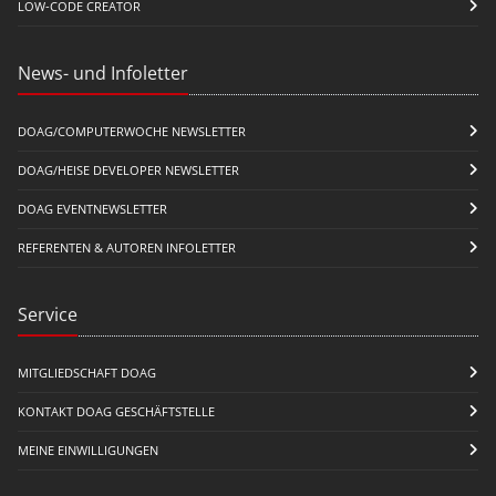
LOW-CODE CREATOR
News- und Infoletter
DOAG/COMPUTERWOCHE NEWSLETTER
DOAG/HEISE DEVELOPER NEWSLETTER
DOAG EVENTNEWSLETTER
REFERENTEN & AUTOREN INFOLETTER
Service
MITGLIEDSCHAFT DOAG
KONTAKT DOAG GESCHÄFTSTELLE
MEINE EINWILLIGUNGEN