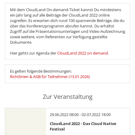
Mit dem CloudLand On-demand-Ticket kannst Du mindestens
ein Jahr lang auf alle Beiträge der CloudLand 2022 online
zugreifen. Es erwarten dich rund 100 spannende Beiträge, die du
über das Konferenzprogramm abrufen kannst. Du erhältst
Zugriff auf die Präsentationsunterlagen und Video-Aufzeichnung
sowie weitere, vom Referenten zur Verfügung gestellte
Dokumente.
Hier gehts zur Agenda der
CloudLand 2022 on demand
.
Es gelten folgende Bestimmungen:
Richtlinien & AGB für Teilnehmer (13.01.2026)
Zur Veranstaltung
29.06.2022 08:00 - 02.07.2022 18:00
CloudLand 2022 - Das Cloud Native
Festival