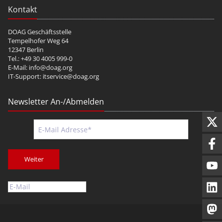
Kontakt
DOAG Geschäftsstelle
Tempelhofer Weg 64
12347 Berlin
Tel.: +49 30 4005 999-0
E-Mail:
info@doag.org
IT-Support:
itservice@doag.org
Newsletter An-/Abmelden
Weiter