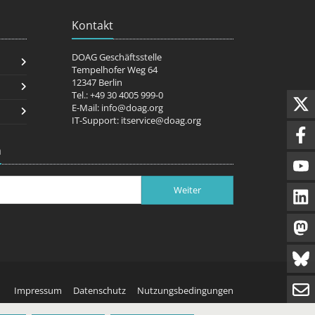
Kontakt
DOAG Geschäftsstelle
Tempelhofer Weg 64
12347 Berlin
Tel.: +49 30 4005 999-0
E-Mail:
info@doag.org
IT-Support:
itservice@doag.org
n
Weiter
Impressum
Datenschutz
Nutzungsbedingungen