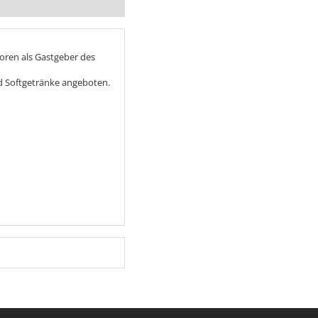
oren als Gastgeber des
d Softgetränke angeboten.