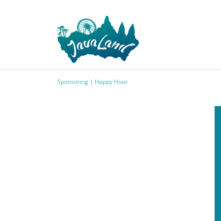
Sponsoring | Happy Hour