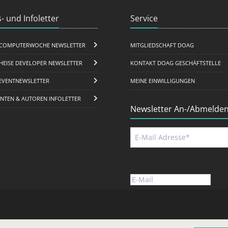
- und Infoletter
Service
COMPUTERWOCHE NEWSLETTER
MITGLIEDSCHAFT DOAG
HEISE DEVELOPER NEWSLETTER
KONTAKT DOAG GESCHÄFTSTELLE
EVENTNEWSLETTER
MEINE EINWILLIGUNGEN
ENTEN & AUTOREN INFOLETTER
Newsletter An-/Abmelde