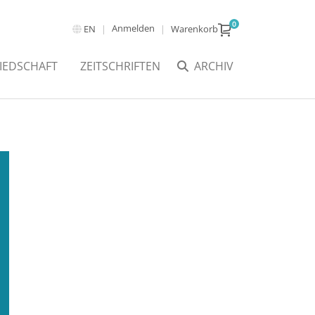
0
Anmelden
EN
Warenkorb
IEDSCHAFT
ZEITSCHRIFTEN
ARCHIV