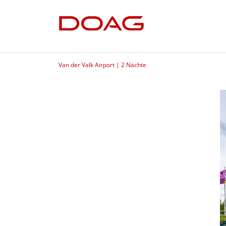
Van der Valk Airport | 2 Nächte