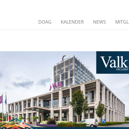
DOAG
KALENDER
NEWS
MITGL