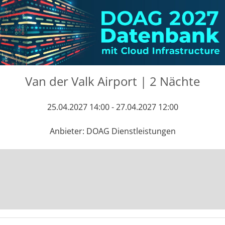
Van der Valk Airport | 2 Nächte
25.04.2027 14:00 - 27.04.2027 12:00
Anbieter: DOAG Dienstleistungen