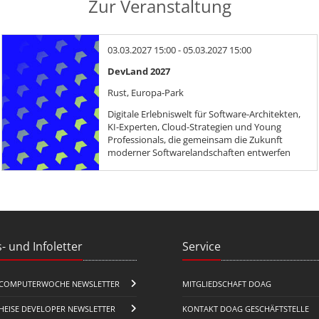
Zur Veranstaltung
03.03.2027 15:00 - 05.03.2027 15:00
DevLand 2027
Rust, Europa-Park
Digitale Erlebniswelt für Software-Architekten,
KI-Experten, Cloud-Strategien und Young
Professionals, die gemeinsam die Zukunft
moderner Softwarelandschaften entwerfen
- und Infoletter
Service
COMPUTERWOCHE NEWSLETTER
MITGLIEDSCHAFT DOAG
HEISE DEVELOPER NEWSLETTER
KONTAKT DOAG GESCHÄFTSTELLE