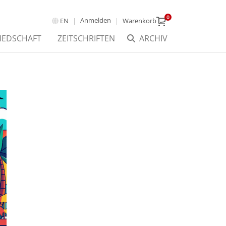
0
Anmelden
EN
Warenkorb
IEDSCHAFT
ZEITSCHRIFTEN
ARCHIV