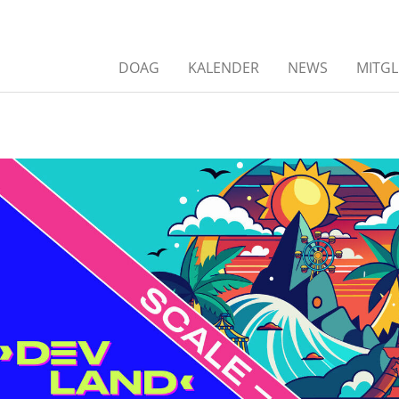
DOAG
KALENDER
NEWS
MITGL