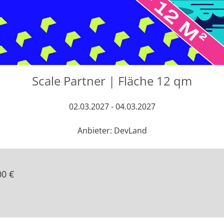
Scale Partner | Fläche 12 qm
02.03.2027 - 04.03.2027
Anbieter: DevLand
00 €