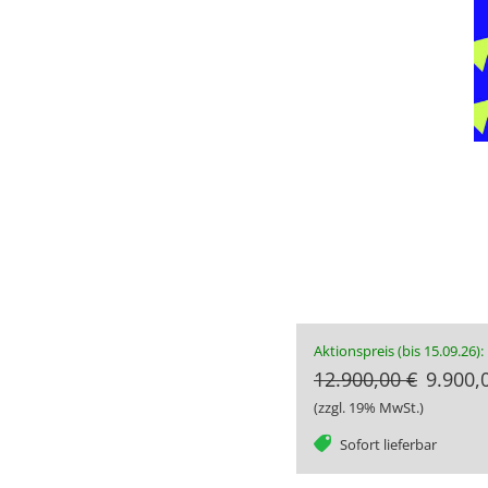
Aktionspreis (bis 15.09.26):
12.900,00 €
9.900,
(zzgl. 19% MwSt.)
tag
Sofort lieferbar