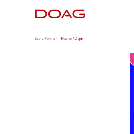
Scale Partner | Fläche 12 qm