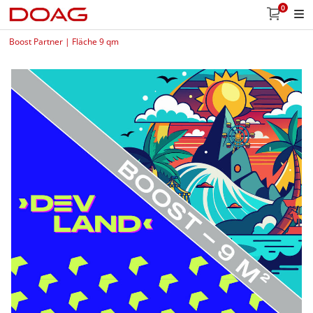
0
Boost Partner | Fläche 9 qm