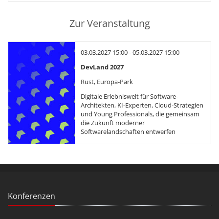
Zur Veranstaltung
03.03.2027 15:00 - 05.03.2027 15:00
DevLand 2027
Rust, Europa-Park
Digitale Erlebniswelt für Software-
Architekten, KI-Experten, Cloud-Strategien
und Young Professionals, die gemeinsam
die Zukunft moderner
Softwarelandschaften entwerfen
Konferenzen