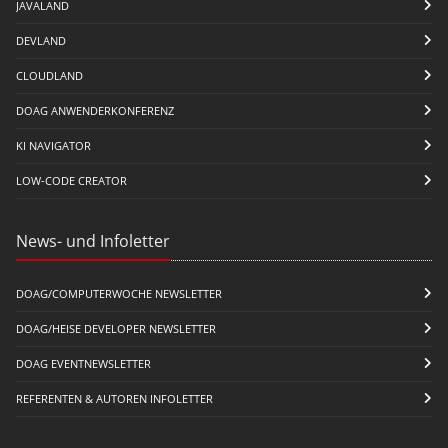
JAVALAND
DEVLAND
CLOUDLAND
DOAG ANWENDERKONFERENZ
KI NAVIGATOR
LOW-CODE CREATOR
News- und Infoletter
DOAG/COMPUTERWOCHE NEWSLETTER
DOAG/HEISE DEVELOPER NEWSLETTER
DOAG EVENTNEWSLETTER
REFERENTEN & AUTOREN INFOLETTER