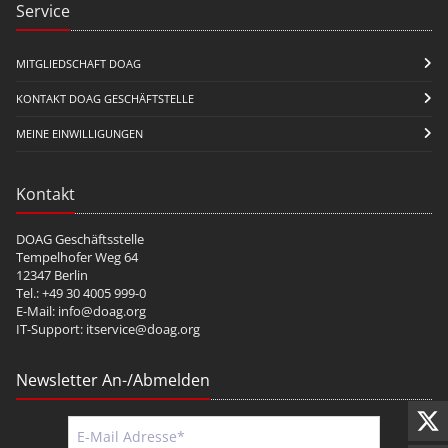
Service
MITGLIEDSCHAFT DOAG
KONTAKT DOAG GESCHÄFTSTELLE
MEINE EINWILLIGUNGEN
Kontakt
DOAG Geschäftsstelle
Tempelhofer Weg 64
12347 Berlin
Tel.: +49 30 4005 999-0
E-Mail:
info@doag.org
IT-Support:
itservice@doag.org
Newsletter An-/Abmelden