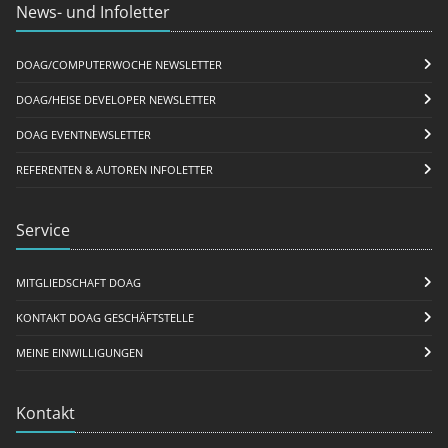
News- und Infoletter
DOAG/COMPUTERWOCHE NEWSLETTER
DOAG/HEISE DEVELOPER NEWSLETTER
DOAG EVENTNEWSLETTER
REFERENTEN & AUTOREN INFOLETTER
Service
MITGLIEDSCHAFT DOAG
KONTAKT DOAG GESCHÄFTSTELLE
MEINE EINWILLIGUNGEN
Kontakt