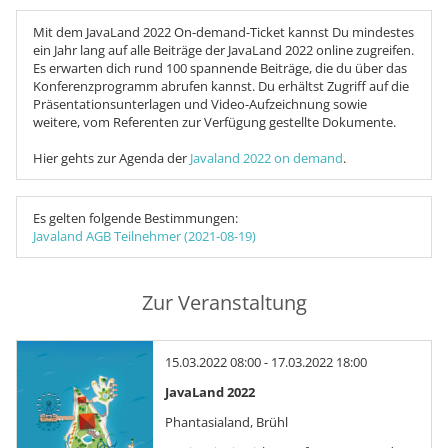
Mit dem JavaLand 2022 On-demand-Ticket kannst Du mindestes
ein Jahr lang auf alle Beiträge der JavaLand 2022 online zugreifen.
Es erwarten dich rund 100 spannende Beiträge, die du über das
Konferenzprogramm abrufen kannst. Du erhältst Zugriff auf die
Präsentationsunterlagen und Video-Aufzeichnung sowie
weitere, vom Referenten zur Verfügung gestellte Dokumente.
Hier gehts zur Agenda der
Javaland 2022 on demand
.
Es gelten folgende Bestimmungen:
Javaland AGB Teilnehmer (2021-08-19)
Zur Veranstaltung
15.03.2022 08:00 - 17.03.2022 18:00
JavaLand 2022
Phantasialand, Brühl