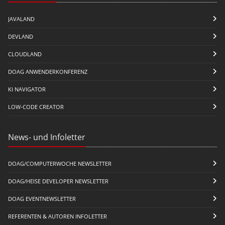
JAVALAND
DEVLAND
CLOUDLAND
DOAG ANWENDERKONFERENZ
KI NAVIGATOR
LOW-CODE CREATOR
News- und Infoletter
DOAG/COMPUTERWOCHE NEWSLETTER
DOAG/HEISE DEVELOPER NEWSLETTER
DOAG EVENTNEWSLETTER
REFERENTEN & AUTOREN INFOLETTER