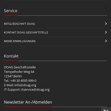
Service
MITGLIEDSCHAFT DOAG
KONTAKT DOAG GESCHÄFTSTELLE
MEINE EINWILLIGUNGEN
Kontakt
DOAG Geschäftsstelle
Tempelhofer Weg 64
12347 Berlin
Tel.: +49 30 4005 999-0
E-Mail:
info@doag.org
IT-Support:
itservice@doag.org
Newsletter An-/Abmelden