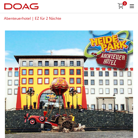
0
Abenteuerhotel | EZ für 2 Nächte