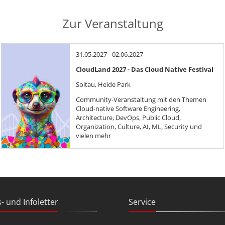
Zur Veranstaltung
31.05.2027 - 02.06.2027
CloudLand 2027 - Das Cloud Native Festival
Soltau, Heide Park
Community-Veranstaltung mit den Themen
Cloud-native Software Engineering,
Architecture, DevOps, Public Cloud,
Organization, Culture, AI, ML, Security und
vielen mehr
- und Infoletter
Service