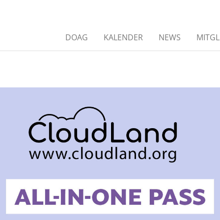
DOAG
KALENDER
NEWS
MITGL