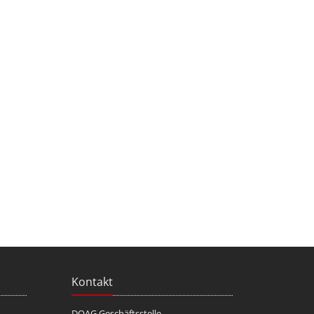
Kontakt
DOAG Geschäftsstelle