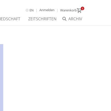
0
Anmelden
EN
Warenkorb
IEDSCHAFT
ZEITSCHRIFTEN
ARCHIV