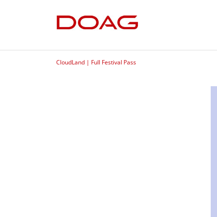
CloudLand | Full Festival Pass