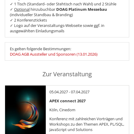
✓ 1 Tisch (Standard- oder Stehtisch nach Wahl) und 2 Stühle
✓
Optional
hinzubuchbar
DOAG Platinum Messebau
(individueller Standbau & Branding)
✓ 2 Konferenztickets
✓ Logo auf der Veranstaltungs-Webseite sowie ggf. in
ausgewählten Einladungsmails
Es gelten folgende Bestimmungen:
DOAG AGB Aussteller und Sponsoren (13.01.2026)
Zur Veranstaltung
05.04.2027 - 07.04.2027
APEX connect 2027
Köln, Cinedom
Konferenz mit zahlreichen Vorträgen und
Workshops zu den Themen APEX, PL/SQL,
JavaScript und Solutions