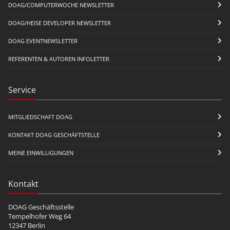
DOAG/COMPUTERWOCHE NEWSLETTER
DOAG/HEISE DEVELOPER NEWSLETTER
DOAG EVENTNEWSLETTER
REFERENTEN & AUTOREN INFOLETTER
Service
MITGLIEDSCHAFT DOAG
KONTAKT DOAG GESCHÄFTSTELLE
MEINE EINWILLIGUNGEN
Kontakt
DOAG Geschäftsstelle
Tempelhofer Weg 64
12347 Berlin