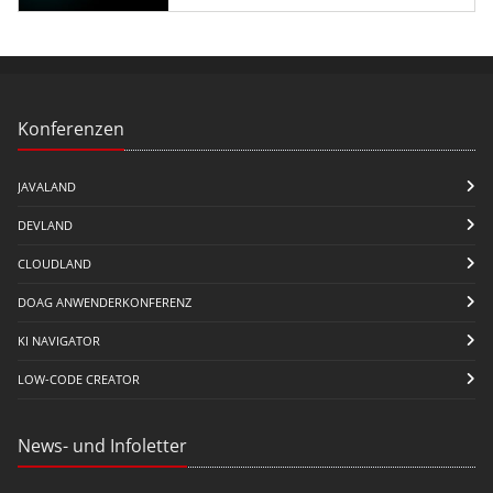
Konferenzen
JAVALAND
DEVLAND
CLOUDLAND
DOAG ANWENDERKONFERENZ
KI NAVIGATOR
LOW-CODE CREATOR
News- und Infoletter