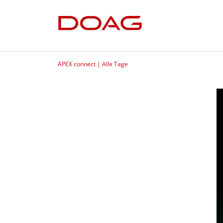
APEX connect | Alle Tage