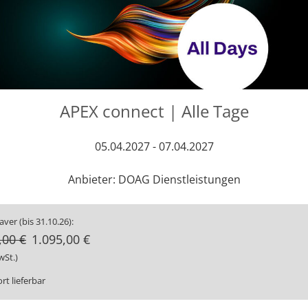
APEX connect | Alle Tage
05.04.2027 - 07.04.2027
Anbieter: DOAG Dienstleistungen
ver (bis 31.10.26):
,00 €
1.095,00 €
wSt.)
rt lieferbar