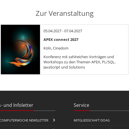
Zur Veranstaltung
05.04.2027 - 07.04.2027
APEX connect 2027
Köln, Cinedom
Konferenz mit zahlreichen Vorträgen und
Workshops zu den Themen APEX, PL/SQL,
JavaScript und Solutions
- und Infoletter
Service
COMPUTERWOCHE NEWSLETTER
MITGLIEDSCHAFT DOAG