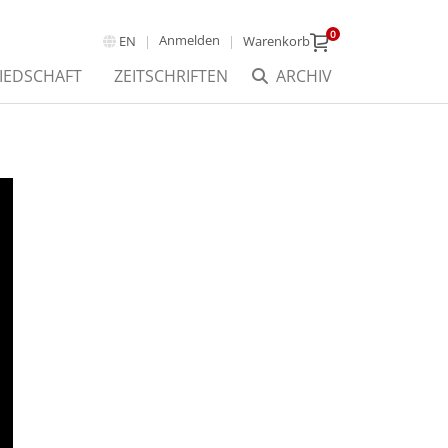
0
Anmelden
EN
Warenkorb
IEDSCHAFT
ZEITSCHRIFTEN
ARCHIV