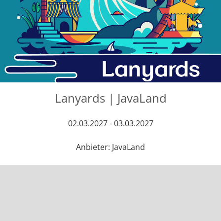
Lanyards | JavaLand
02.03.2027 - 03.03.2027
Anbieter: JavaLand