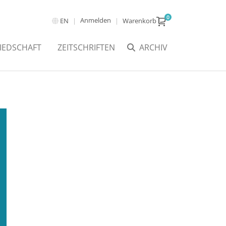
0
Anmelden
EN
Warenkorb
IEDSCHAFT
ZEITSCHRIFTEN
ARCHIV