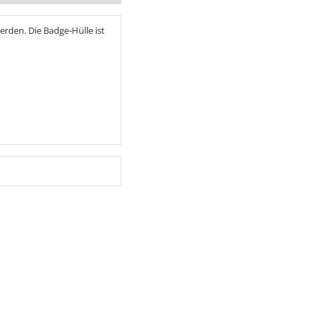
erden. Die Badge-Hülle ist