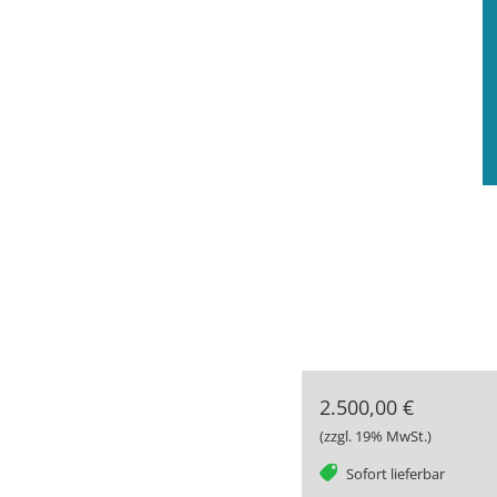
2.500,00 €
(zzgl. 19% MwSt.)
tag
Sofort lieferbar