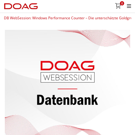
0
DB WebSession: Windows Performance Counter – Die unterschätzte Goldgrub