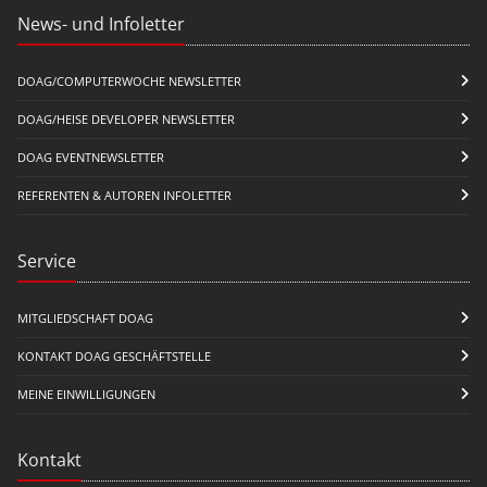
News- und Infoletter
DOAG/COMPUTERWOCHE NEWSLETTER
DOAG/HEISE DEVELOPER NEWSLETTER
DOAG EVENTNEWSLETTER
REFERENTEN & AUTOREN INFOLETTER
Service
MITGLIEDSCHAFT DOAG
KONTAKT DOAG GESCHÄFTSTELLE
MEINE EINWILLIGUNGEN
Kontakt