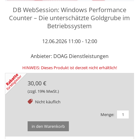
DB WebSession: Windows Performance
Counter – Die unterschätzte Goldgrube im
Betriebssystem
12.06.2026 11:00 - 12:00
Anbieter: DOAG Dienstleistungen
HINWEIS: Dieses Produkt ist derzeit nicht erhältlich!
30,00 €
(zzgl. 19% MwSt.)
tag
Nicht käuflich
Menge:
in den Warenkorb