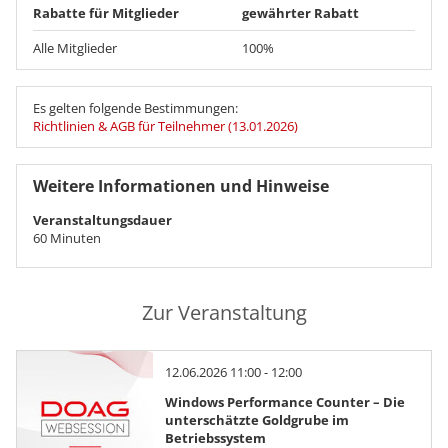
Rabatte für Mitglieder
gewährter Rabatt
Alle Mitglieder
100%
Es gelten folgende Bestimmungen:
Richtlinien & AGB für Teilnehmer (13.01.2026)
Weitere Informationen und Hinweise
Veranstaltungsdauer
60 Minuten
Zur Veranstaltung
12.06.2026 11:00 - 12:00
Windows Performance Counter – Die
unterschätzte Goldgrube im
Betriebssystem