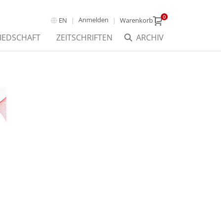
0
Anmelden
EN
Warenkorb
IEDSCHAFT
ZEITSCHRIFTEN
ARCHIV