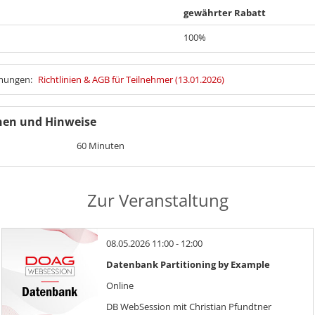
gewährter Rabatt
100%
mmungen:
Richtlinien & AGB für Teilnehmer (13.01.2026)
nen und Hinweise
60 Minuten
Zur Veranstaltung
08.05.2026 11:00 - 12:00
Datenbank Partitioning by Example
Online
DB WebSession mit Christian Pfundtner