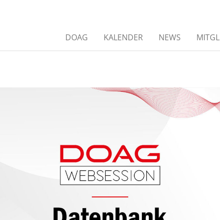
DOAG
KALENDER
NEWS
MITGL