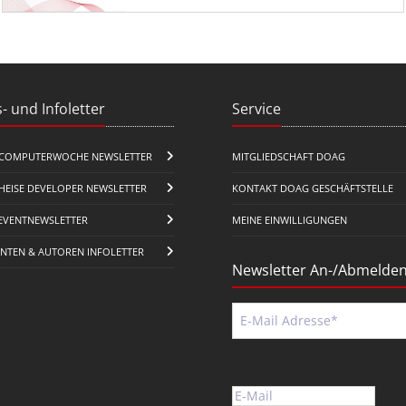
- und Infoletter
Service
COMPUTERWOCHE NEWSLETTER
MITGLIEDSCHAFT DOAG
HEISE DEVELOPER NEWSLETTER
KONTAKT DOAG GESCHÄFTSTELLE
EVENTNEWSLETTER
MEINE EINWILLIGUNGEN
ENTEN & AUTOREN INFOLETTER
Newsletter An-/Abmelde