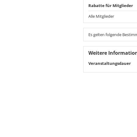
Rabatte für Mitglieder
Alle Mitglieder
Es gelten folgende Besti
Weitere Informatio
Veranstaltungsdauer