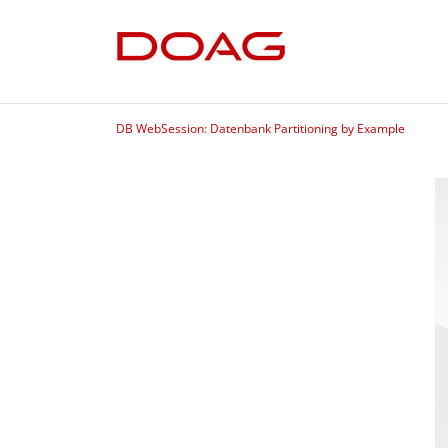
DB WebSession: Datenbank Partitioning by Example