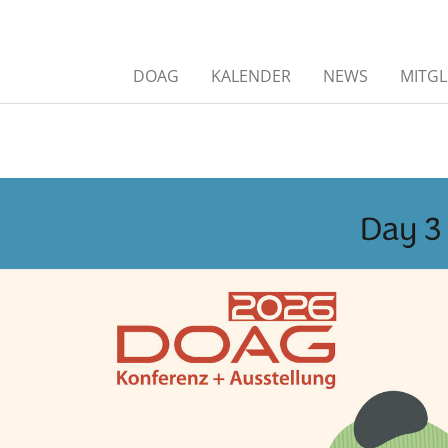
DOAG
KALENDER
NEWS
MITGL