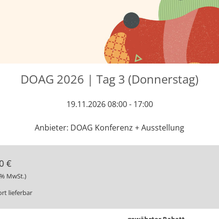
DOAG 2026 | Tag 3 (Donnerstag)
19.11.2026 08:00 - 17:00
Anbieter: DOAG Konferenz + Ausstellung
0 €
19% MwSt.)
rt lieferbar
gewährter Rabatt