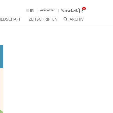
0
Anmelden
EN
Warenkorb
IEDSCHAFT
ZEITSCHRIFTEN
ARCHIV