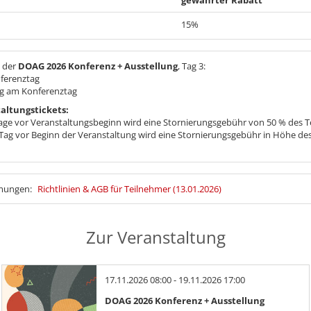
15%
n der
DOAG 2026 Konferenz + Ausstellung
, Tag 3:
nferenztag
g am Konferenztag
altungstickets:
age vor Veranstaltungsbeginn wird eine Stornierungsgebühr von 50 % des Tei
Tag vor Beginn der Veranstaltung wird eine Stornierungsgebühr in Höhe des
mmungen:
Richtlinien & AGB für Teilnehmer (13.01.2026)
Zur Veranstaltung
17.11.2026 08:00 - 19.11.2026 17:00
DOAG 2026 Konferenz + Ausstellung