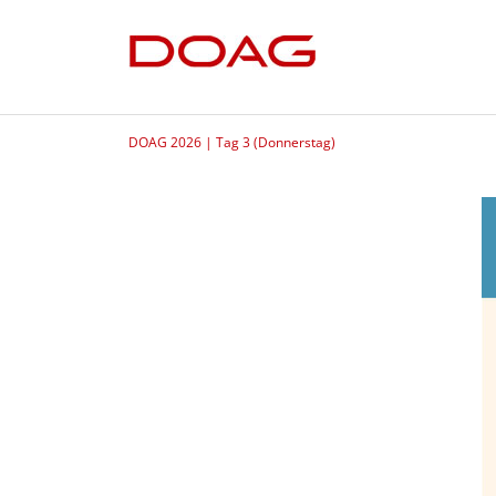
DOAG 2026 | Tag 3 (Donnerstag)