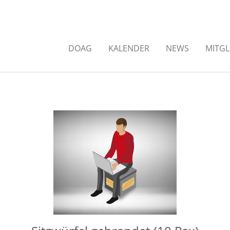
DOAG
KALENDER
NEWS
MITGL