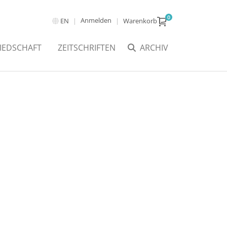
0
Anmelden
EN
Warenkorb
IEDSCHAFT
ZEITSCHRIFTEN
ARCHIV