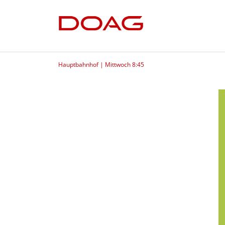
Hauptbahnhof | Mittwoch 8:45