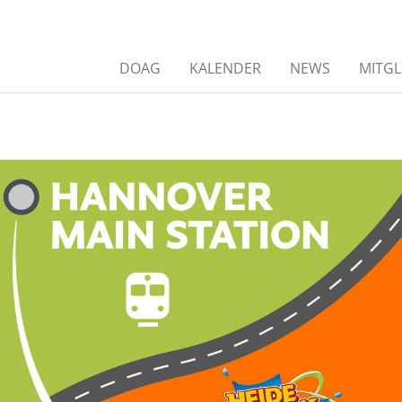
DOAG
KALENDER
NEWS
MITGL