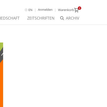
0
Anmelden
EN
Warenkorb
IEDSCHAFT
ZEITSCHRIFTEN
ARCHIV