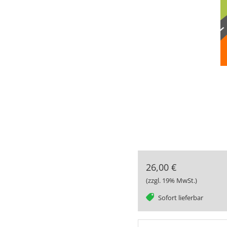
26,00 €
(zzgl. 19% MwSt.)
tag
Sofort lieferbar