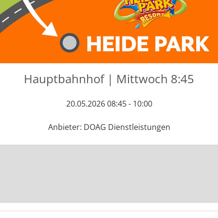
Hauptbahnhof | Mittwoch 8:45
20.05.2026 08:45 - 10:00
Anbieter: DOAG Dienstleistungen