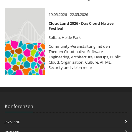
19.05.2026 - 22.05.2026
CloudLand 2026 - Das Cloud Native
Festival
Soltau, Heide Park
Community-Veranstaltung mit den
Themen Cloud-native Software
Engineering, Architecture, DevOps, Public
Cloud, Organization, Culture, AI, ML,
Security und vielen mehr
Konferenzen
JAVALAND