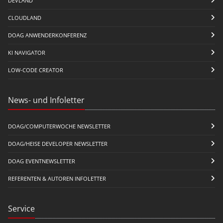
DEVLAND
CLOUDLAND
DOAG ANWENDERKONFERENZ
KI NAVIGATOR
LOW-CODE CREATOR
News- und Infoletter
DOAG/COMPUTERWOCHE NEWSLETTER
DOAG/HEISE DEVELOPER NEWSLETTER
DOAG EVENTNEWSLETTER
REFERENTEN & AUTOREN INFOLETTER
Service