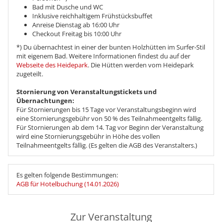
Bad mit Dusche und WC
Inklusive reichhaltigem Frühstücksbuffet
Anreise Dienstag ab 16:00 Uhr
Checkout Freitag bis 10:00 Uhr
*) Du übernachtest in einer der bunten Holzhütten im Surfer-Stil
mit eigenem Bad. Weitere Informationen findest du auf der
Webseite des Heidepark
. Die Hütten werden vom Heidepark
zugeteilt.
Stornierung von Veranstaltungstickets und
Übernachtungen:
Für Stornierungen bis 15 Tage vor Veranstaltungsbeginn wird
eine Stornierungsgebühr von 50 % des Teilnahmeentgelts fällig.
Für Stornierungen ab dem 14. Tag vor Beginn der Veranstaltung
wird eine Stornierungsgebühr in Höhe des vollen
Teilnahmeentgelts fällig. (Es gelten die AGB des Veranstalters.)
Es gelten folgende Bestimmungen:
AGB für Hotelbuchung (14.01.2026)
Zur Veranstaltung