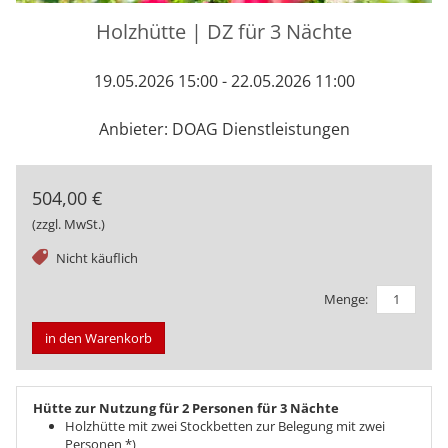
Holzhütte | DZ für 3 Nächte
19.05.2026 15:00 - 22.05.2026 11:00
Anbieter: DOAG Dienstleistungen
504,00 €
(zzgl. MwSt.)
tag
Nicht käuflich
Menge:
in den Warenkorb
Hütte zur Nutzung für 2 Personen für 3 Nächte
Holzhütte mit zwei Stockbetten zur Belegung mit zwei
Personen *)