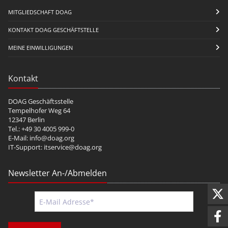
MITGLIEDSCHAFT DOAG
KONTAKT DOAG GESCHÄFTSTELLE
MEINE EINWILLIGUNGEN
Kontakt
DOAG Geschäftsstelle
Tempelhofer Weg 64
12347 Berlin
Tel.: +49 30 4005 999-0
E-Mail:
info@doag.org
IT-Support:
itservice@doag.org
Newsletter An-/Abmelden