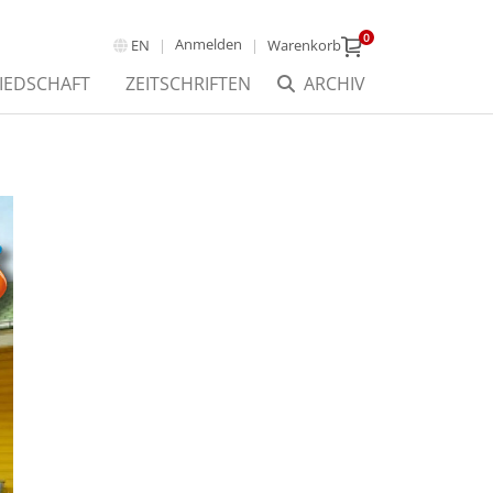
0
Anmelden
EN
Warenkorb
IEDSCHAFT
ZEITSCHRIFTEN
ARCHIV