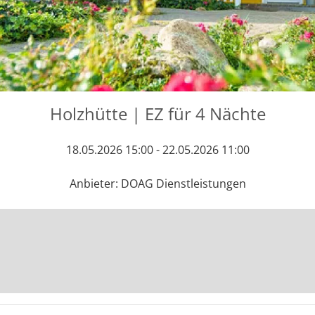
Holzhütte | EZ für 4 Nächte
18.05.2026 15:00 - 22.05.2026 11:00
Anbieter: DOAG Dienstleistungen