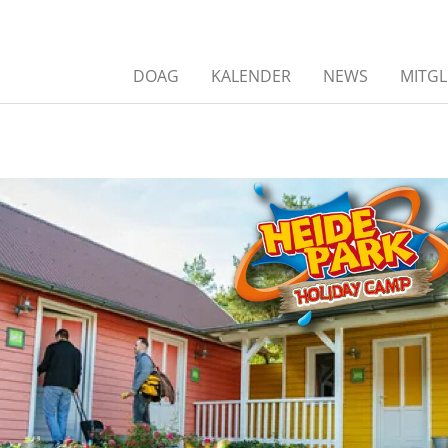
DOAG
KALENDER
NEWS
MITGL