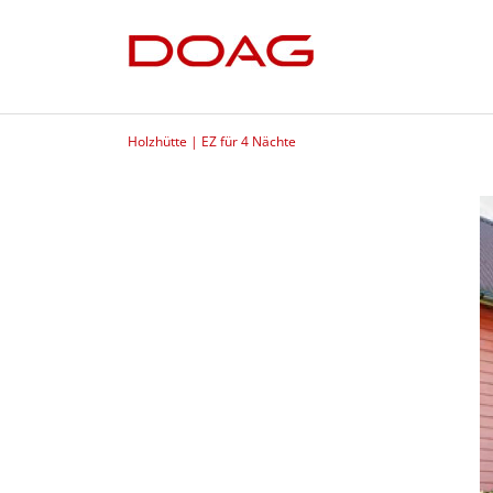
Holzhütte | EZ für 4 Nächte