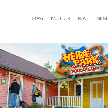
DOAG
KALENDER
NEWS
MITGL