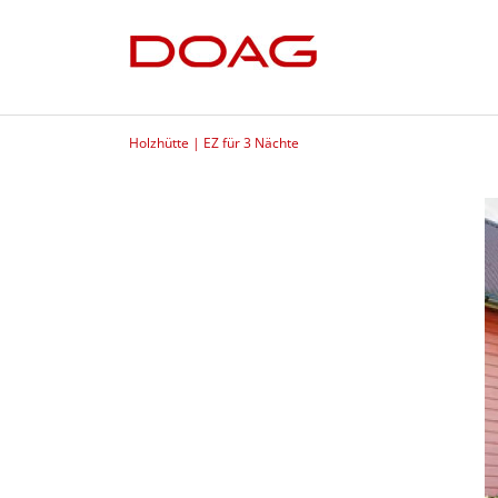
Holzhütte | EZ für 3 Nächte