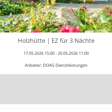
Holzhütte | EZ für 3 Nächte
17.05.2026 15:00 - 20.05.2026 11:00
Anbieter: DOAG Dienstleistungen