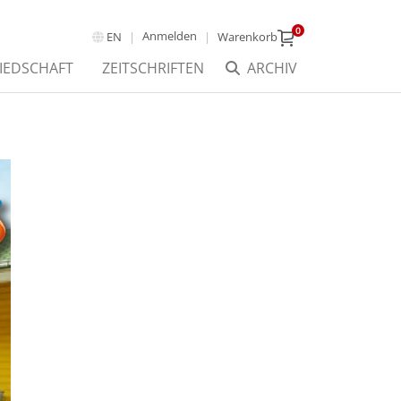
0
Anmelden
EN
Warenkorb
IEDSCHAFT
ZEITSCHRIFTEN
ARCHIV