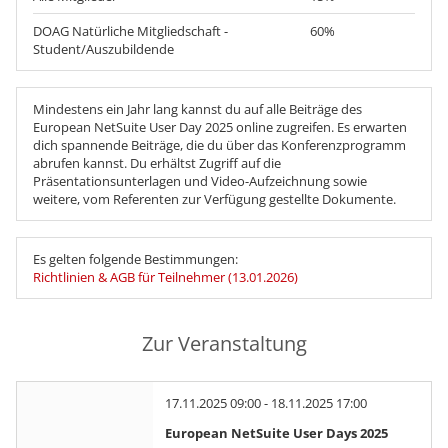
DOAG Natürliche Mitgliedschaft -
60%
Student/Auszubildende
Mindestens ein Jahr lang kannst du auf alle Beiträge des
European NetSuite User Day 2025 online zugreifen. Es erwarten
dich spannende Beiträge, die du über das Konferenzprogramm
abrufen kannst. Du erhältst Zugriff auf die
Präsentationsunterlagen und Video-Aufzeichnung sowie
weitere, vom Referenten zur Verfügung gestellte Dokumente.
Es gelten folgende Bestimmungen:
Richtlinien & AGB für Teilnehmer (13.01.2026)
Zur Veranstaltung
17.11.2025 09:00 - 18.11.2025 17:00
European NetSuite User Days 2025