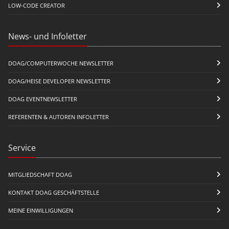
LOW-CODE CREATOR
News- und Infoletter
DOAG/COMPUTERWOCHE NEWSLETTER
DOAG/HEISE DEVELOPER NEWSLETTER
DOAG EVENTNEWSLETTER
REFERENTEN & AUTOREN INFOLETTER
Service
MITGLIEDSCHAFT DOAG
KONTAKT DOAG GESCHÄFTSTELLE
MEINE EINWILLIGUNGEN