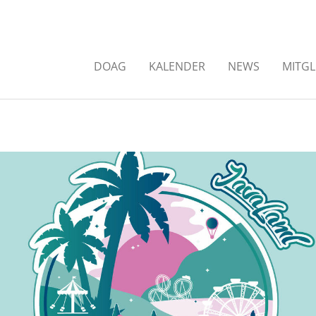
DOAG
KALENDER
NEWS
MITGL