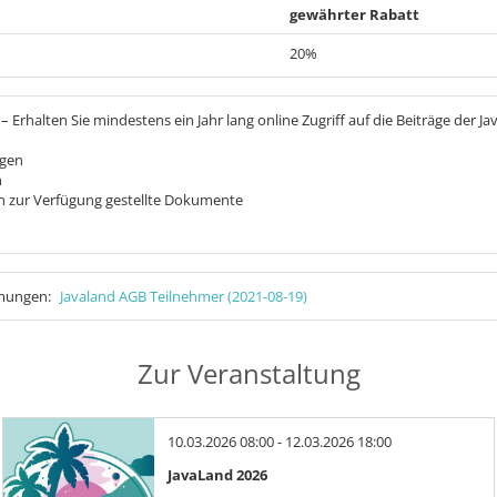
gewährter Rabatt
20%
Erhalten Sie mindestens ein Jahr lang online Zugriff auf die Beiträge der J
agen
n
n zur Verfügung gestellte Dokumente
mmungen:
Javaland AGB Teilnehmer (2021-08-19)
Zur Veranstaltung
10.03.2026 08:00 - 12.03.2026 18:00
JavaLand 2026