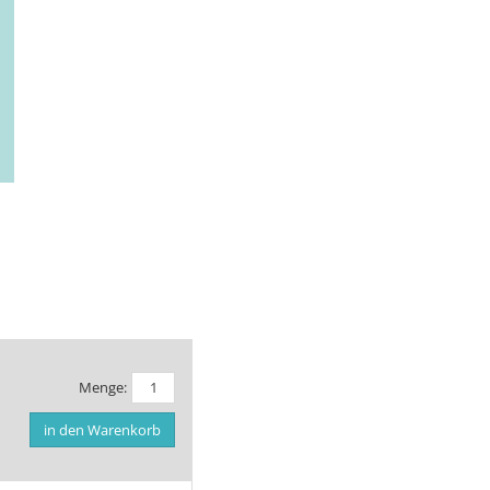
Menge:
in den Warenkorb