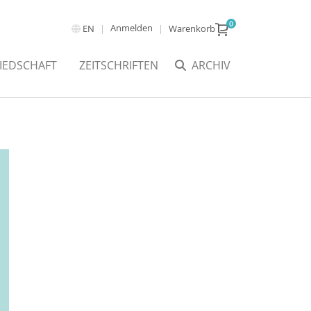
0
Anmelden
EN
Warenkorb
IEDSCHAFT
ZEITSCHRIFTEN
ARCHIV