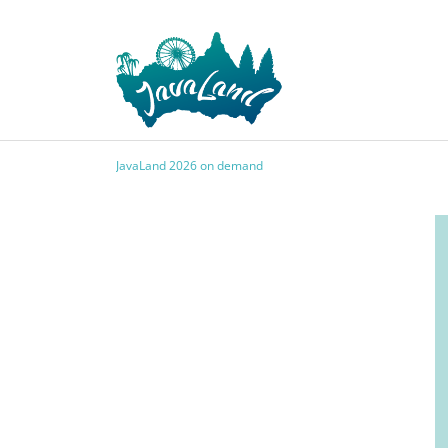
JavaLand 2026 on demand