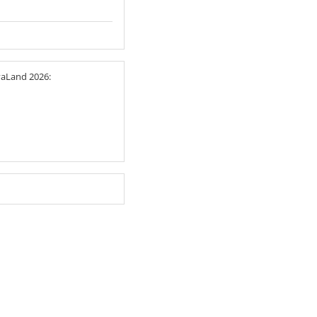
avaLand 2026: