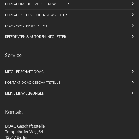
DOAG/COMPUTERWOCHE NEWSLETTER
DOAG/HEISE DEVELOPER NEWSLETTER
DOAG EVENTNEWSLETTER
REFERENTEN & AUTOREN INFOLETTER
Service
MITGLIEDSCHAFT DOAG
KONTAKT DOAG GESCHÄFTSTELLE
MEINE EINWILLIGUNGEN
Kontakt
DOAG Geschäftsstelle
Tempelhofer Weg 64
12347 Berlin