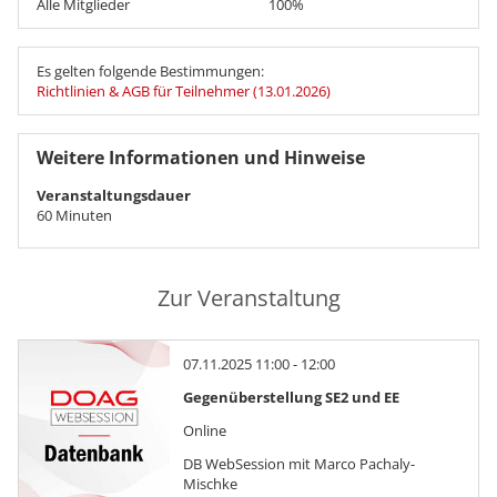
Alle Mitglieder
100%
Es gelten folgende Bestimmungen:
Richtlinien & AGB für Teilnehmer (13.01.2026)
Weitere Informationen und Hinweise
Veranstaltungsdauer
60 Minuten
Zur Veranstaltung
07.11.2025 11:00 - 12:00
Gegenüberstellung SE2 und EE
Online
DB WebSession mit Marco Pachaly-
Mischke