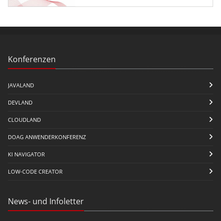
Konferenzen
JAVALAND
DEVLAND
CLOUDLAND
DOAG ANWENDERKONFERENZ
KI NAVIGATOR
LOW-CODE CREATOR
News- und Infoletter