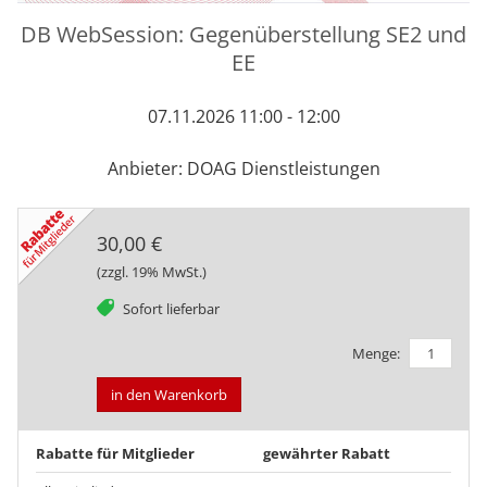
DB WebSession: Gegenüberstellung SE2 und
EE
07.11.2026 11:00 - 12:00
Anbieter: DOAG Dienstleistungen
30,00 €
(zzgl. 19% MwSt.)
tag
Sofort lieferbar
Menge:
in den Warenkorb
Rabatte für Mitglieder
gewährter Rabatt