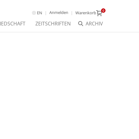
0
Anmelden
EN
Warenkorb
IEDSCHAFT
ZEITSCHRIFTEN
ARCHIV