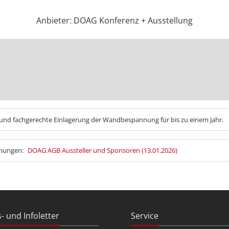
Anbieter: DOAG Konferenz + Ausstellung
und fachgerechte Einlagerung der Wandbespannung für bis zu einem Jahr.
mmungen:
DOAG AGB Aussteller und Sponsoren (13.01.2026)
- und Infoletter
Service