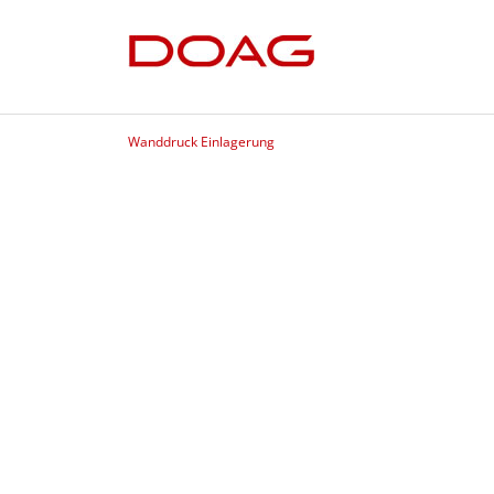
Wanddruck Einlagerung