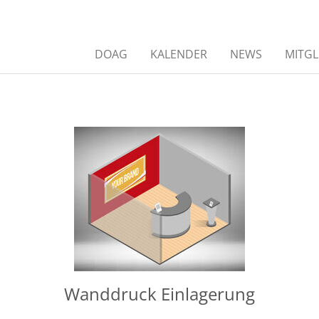
DOAG
KALENDER
NEWS
MITGL
Wanddruck Einlagerung