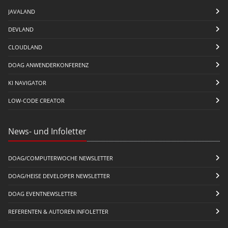
JAVALAND
DEVLAND
CLOUDLAND
DOAG ANWENDERKONFERENZ
KI NAVIGATOR
LOW-CODE CREATOR
News- und Infoletter
DOAG/COMPUTERWOCHE NEWSLETTER
DOAG/HEISE DEVELOPER NEWSLETTER
DOAG EVENTNEWSLETTER
REFERENTEN & AUTOREN INFOLETTER