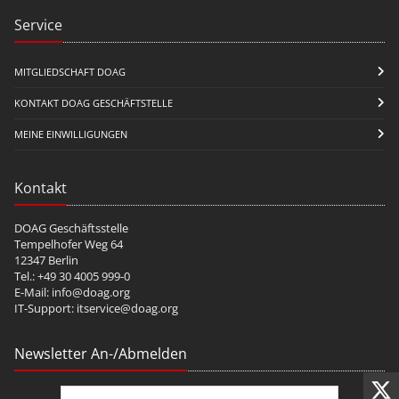
Service
MITGLIEDSCHAFT DOAG
KONTAKT DOAG GESCHÄFTSTELLE
MEINE EINWILLIGUNGEN
Kontakt
DOAG Geschäftsstelle
Tempelhofer Weg 64
12347 Berlin
Tel.: +49 30 4005 999-0
E-Mail:
info@doag.org
IT-Support:
itservice@doag.org
Newsletter An-/Abmelden