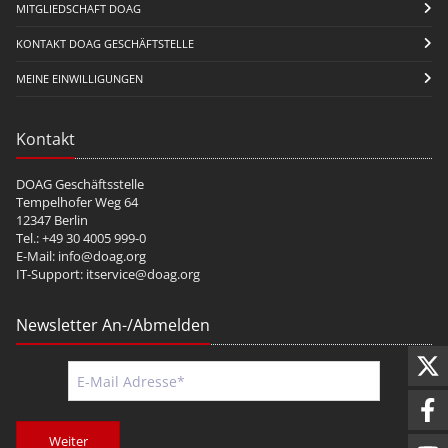
MITGLIEDSCHAFT DOAG
KONTAKT DOAG GESCHÄFTSTELLE
MEINE EINWILLIGUNGEN
Kontakt
DOAG Geschäftsstelle
Tempelhofer Weg 64
12347 Berlin
Tel.: +49 30 4005 999-0
E-Mail:
info@doag.org
IT-Support:
itservice@doag.org
Newsletter An-/Abmelden
Weiter