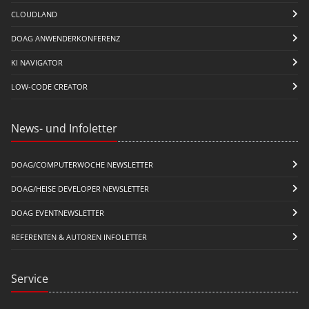
CLOUDLAND
DOAG ANWENDERKONFERENZ
KI NAVIGATOR
LOW-CODE CREATOR
News- und Infoletter
DOAG/COMPUTERWOCHE NEWSLETTER
DOAG/HEISE DEVELOPER NEWSLETTER
DOAG EVENTNEWSLETTER
REFERENTEN & AUTOREN INFOLETTER
Service