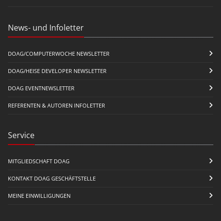
News- und Infoletter
DOAG/COMPUTERWOCHE NEWSLETTER
DOAG/HEISE DEVELOPER NEWSLETTER
DOAG EVENTNEWSLETTER
REFERENTEN & AUTOREN INFOLETTER
Service
MITGLIEDSCHAFT DOAG
KONTAKT DOAG GESCHÄFTSTELLE
MEINE EINWILLIGUNGEN