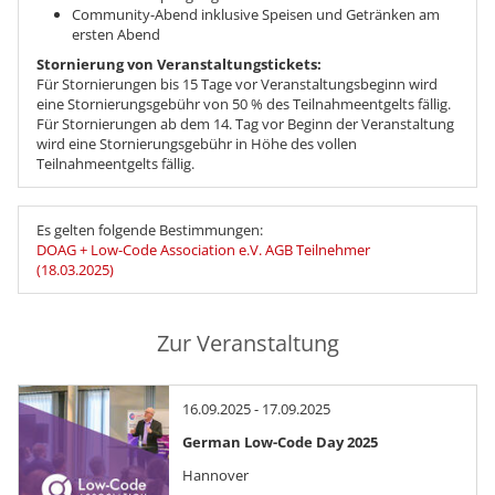
Community-Abend inklusive Speisen und Getränken am
ersten Abend
Stornierung von Veranstaltungstickets:
Für Stornierungen bis 15 Tage vor Veranstaltungsbeginn wird
eine Stornierungsgebühr von 50 % des Teilnahmeentgelts fällig.
Für Stornierungen ab dem 14. Tag vor Beginn der Veranstaltung
wird eine Stornierungsgebühr in Höhe des vollen
Teilnahmeentgelts fällig.
Es gelten folgende Bestimmungen:
DOAG + Low-Code Association e.V. AGB Teilnehmer
(18.03.2025)
Zur Veranstaltung
16.09.2025 - 17.09.2025
German Low-Code Day 2025
Hannover