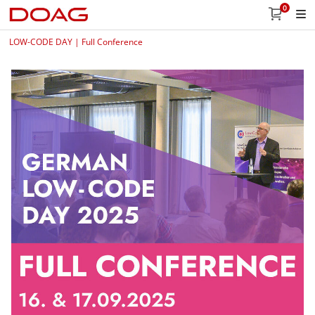
0
LOW-CODE DAY | Full Conference