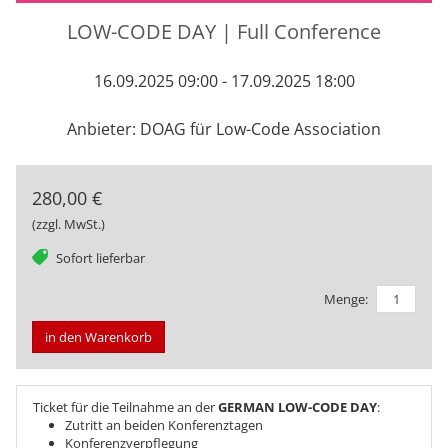
LOW-CODE DAY | Full Conference
16.09.2025 09:00 - 17.09.2025 18:00
Anbieter: DOAG für Low-Code Association
280,00 €
(zzgl. MwSt.)
tag
Sofort lieferbar
Menge:
in den Warenkorb
Ticket für die Teilnahme an der
GERMAN LOW-CODE DAY
:
Zutritt an beiden Konferenztagen
Konferenzverpflegung