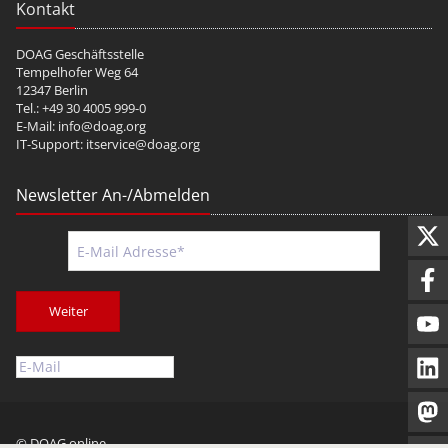
Kontakt
DOAG Geschäftsstelle
Tempelhofer Weg 64
12347 Berlin
Tel.: +49 30 4005 999-0
E-Mail:
info@doag.org
IT-Support:
itservice@doag.org
Newsletter An-/Abmelden
Weiter
© DOAG online