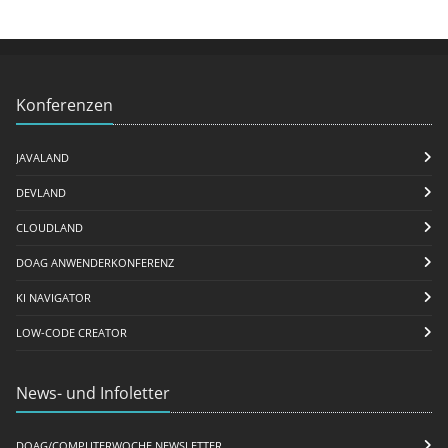
Konferenzen
JAVALAND
DEVLAND
CLOUDLAND
DOAG ANWENDERKONFERENZ
KI NAVIGATOR
LOW-CODE CREATOR
News- und Infoletter
DOAG/COMPUTERWOCHE NEWSLETTER