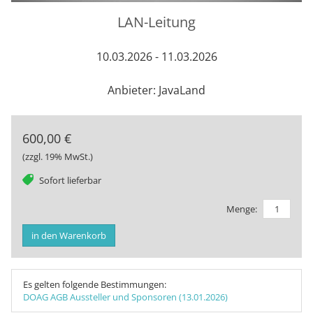
LAN-Leitung
10.03.2026 - 11.03.2026
Anbieter: JavaLand
600,00 €
(zzgl. 19% MwSt.)
tag
Sofort lieferbar
Menge:
in den Warenkorb
Es gelten folgende Bestimmungen:
DOAG AGB Aussteller und Sponsoren (13.01.2026)