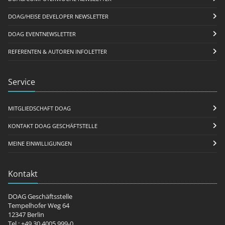
DOAG/HEISE DEVELOPER NEWSLETTER
DOAG EVENTNEWSLETTER
REFERENTEN & AUTOREN INFOLETTER
Service
MITGLIEDSCHAFT DOAG
KONTAKT DOAG GESCHÄFTSTELLE
MEINE EINWILLIGUNGEN
Kontakt
DOAG Geschäftsstelle
Tempelhofer Weg 64
12347 Berlin
Tel.: +49 30 4005 999-0