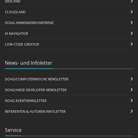
DEVLAND
CLOUDLAND
DOAG ANWENDERKONFERENZ
KI NAVIGATOR
LOW-CODE CREATOR
News- und Infoletter
DOAG/COMPUTERWOCHE NEWSLETTER
DOAG/HEISE DEVELOPER NEWSLETTER
DOAG EVENTNEWSLETTER
REFERENTEN & AUTOREN INFOLETTER
Service