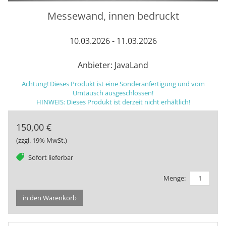
Messewand, innen bedruckt
10.03.2026 - 11.03.2026
Anbieter: JavaLand
Achtung! Dieses Produkt ist eine Sonderanfertigung und vom
Umtausch ausgeschlossen!
HINWEIS: Dieses Produkt ist derzeit nicht erhältlich!
150,00 €
(zzgl. 19% MwSt.)
tag
Sofort lieferbar
Menge:
in den Warenkorb