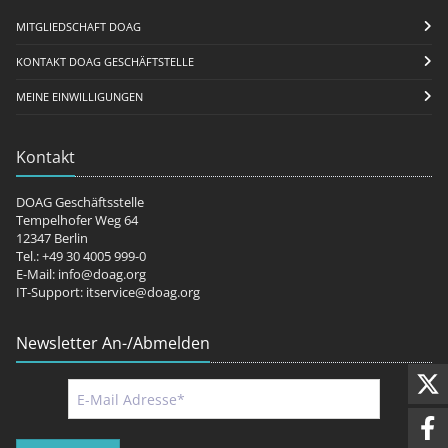
MITGLIEDSCHAFT DOAG
KONTAKT DOAG GESCHÄFTSTELLE
MEINE EINWILLIGUNGEN
Kontakt
DOAG Geschäftsstelle
Tempelhofer Weg 64
12347 Berlin
Tel.: +49 30 4005 999-0
E-Mail:
info@doag.org
IT-Support:
itservice@doag.org
Newsletter An-/Abmelden