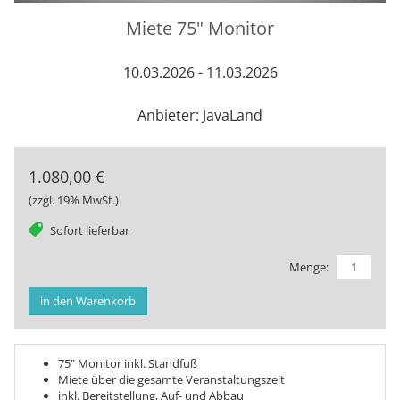
Miete 75" Monitor
10.03.2026 - 11.03.2026
Anbieter: JavaLand
1.080,00 €
(zzgl. 19% MwSt.)
tag
Sofort lieferbar
Menge:
in den Warenkorb
75" Monitor inkl. Standfuß
Miete über die gesamte Veranstaltungszeit
inkl. Bereitstellung, Auf- und Abbau