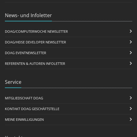
News- und Infoletter
DOAG/COMPUTERWOCHE NEWSLETTER
DOAG/HEISE DEVELOPER NEWSLETTER
DOAG EVENTNEWSLETTER
REFERENTEN & AUTOREN INFOLETTER
Service
MITGLIEDSCHAFT DOAG
KONTAKT DOAG GESCHÄFTSTELLE
MEINE EINWILLIGUNGEN