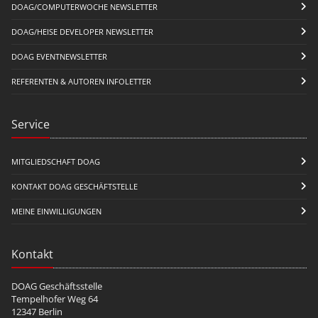
DOAG/COMPUTERWOCHE NEWSLETTER
DOAG/HEISE DEVELOPER NEWSLETTER
DOAG EVENTNEWSLETTER
REFERENTEN & AUTOREN INFOLETTER
Service
MITGLIEDSCHAFT DOAG
KONTAKT DOAG GESCHÄFTSTELLE
MEINE EINWILLIGUNGEN
Kontakt
DOAG Geschäftsstelle
Tempelhofer Weg 64
12347 Berlin