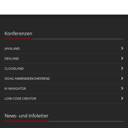
Konferenzen
JAVALAND
DEVLAND
CLOUDLAND
DOAG ANWENDERKONFERENZ
KI NAVIGATOR
LOW-CODE CREATOR
News- und Infoletter