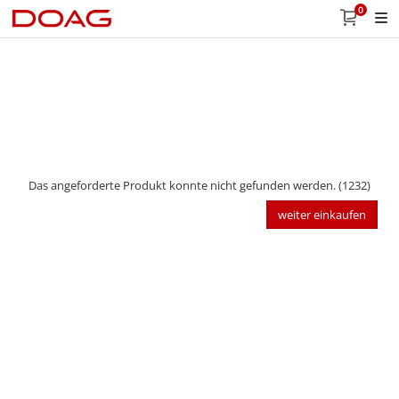
0
Das angeforderte Produkt konnte nicht gefunden werden. (1232)
weiter einkaufen