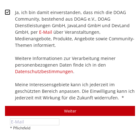
Ja, ich bin damit einverstanden, dass mich die DOAG
Community, bestehend aus DOAG e.V., DOAG
Dienstleistungen GmbH, JavaLand GmbH und DevLand
GmbH, per
E-Mail
über Veranstaltungen,
Medienangebote, Produkte, Angebote sowie Community-
Themen informiert.
Weitere Informationen zur Verarbeitung meiner
personenbezogenen Daten finde ich in den
Datenschutzbestimmungen
.
Meine Interessensgebiete kann ich jederzeit im
geschützten Bereich anpassen. Die Einwilligung kann ich
jederzeit mit Wirkung für die Zukunft widerrufen.
*
Weiter
* Pflichtfeld