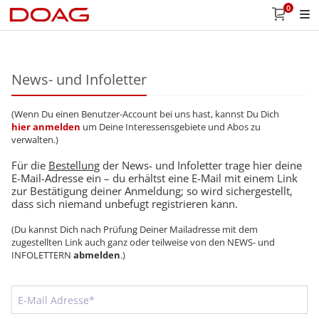
0
News- und Infoletter
(Wenn Du einen Benutzer-Account bei uns hast, kannst Du Dich
hier anmelden
um Deine Interessensgebiete und Abos zu
verwalten.)
Für die
Bestellung
der News- und Infoletter trage hier deine
E-Mail-Adresse ein – du erhältst eine E-Mail mit einem Link
zur Bestätigung deiner Anmeldung; so wird sichergestellt,
dass sich niemand unbefugt registrieren kann.
(Du kannst Dich nach Prüfung Deiner Mailadresse mit dem
zugestellten Link auch ganz oder teilweise von den NEWS- und
INFOLETTERN
abmelden
.)