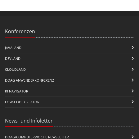
Konferenzen
JAVALAND
DEVLAND
CLOUDLAND
DOAG ANWENDERKONFERENZ
KI NAVIGATOR
LOW-CODE CREATOR
News- und Infoletter
DOAG/COMPUTERWOCHE NEWSLETTER