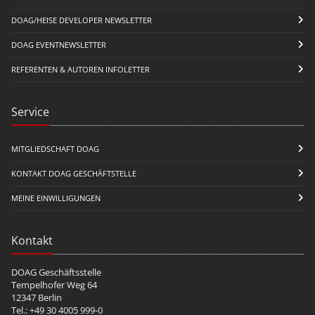
DOAG/HEISE DEVELOPER NEWSLETTER
DOAG EVENTNEWSLETTER
REFERENTEN & AUTOREN INFOLETTER
Service
MITGLIEDSCHAFT DOAG
KONTAKT DOAG GESCHÄFTSTELLE
MEINE EINWILLIGUNGEN
Kontakt
DOAG Geschäftsstelle
Tempelhofer Weg 64
12347 Berlin
Tel.: +49 30 4005 999-0