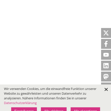
Wir verwenden Cookies, um die einwandfreie Funktion unserer
Website zu gewährleisten und unseren Datenverkehr zu
analysieren. Nähere Informationen finden Sie in unserer
Datenschutzerklärung