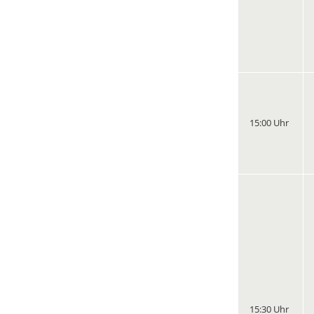
15:00 Uhr
15:30 Uhr