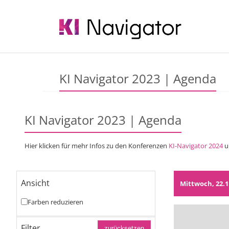
KI Navigator 2023 | Agenda
KI Navigator 2023 | Agenda
Hier klicken für mehr Infos zu den Konferenzen
KI-Navigator 2024
u
Ansicht
Mittwoch, 22.1
Farben reduzieren
Filter
zurücksetzen