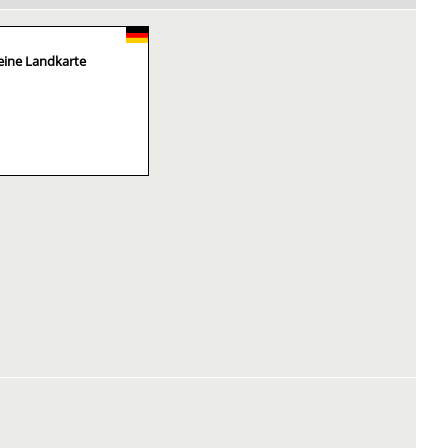
eine Landkarte