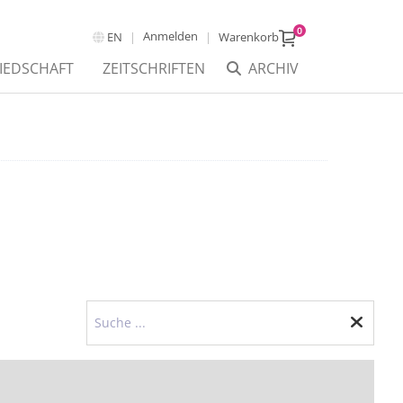
0
Anmelden
EN
Warenkorb
IEDSCHAFT
ZEITSCHRIFTEN
ARCHIV