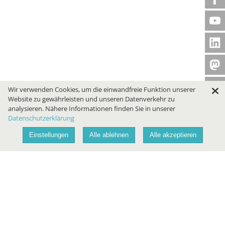
Wir verwenden Cookies, um die einwandfreie Funktion unserer
Website zu gewährleisten und unseren Datenverkehr zu
analysieren. Nähere Informationen finden Sie in unserer
Datenschutzerklärung
Einstellungen
Alle ablehnen
Alle akzeptieren