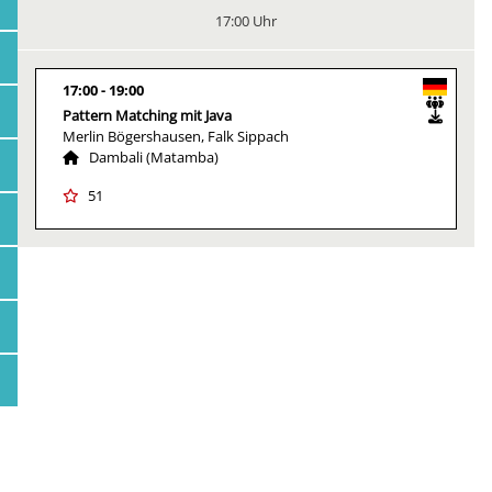
17:00 Uhr
17:00
19:00
Pattern Matching mit Java
Merlin Bögershausen, Falk Sippach
Dambali (Matamba)
51